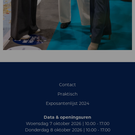
Contact
Praktisch
Exposantenlijst 2024
Data & openingsuren
Woensdag 7 oktober 2026 | 10.00 - 17.00
Donderdag 8 oktober 2026 | 10.00 - 17.00