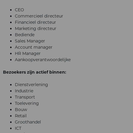
CEO
Commercieel directeur
Financieel directeur
Marketing directeur
Bediende
Sales Manager
Account manager
HR Manager
Aankoopverantwoordelijke
Bezoekers zijn actief binnen:
Dienstverlening
Industrie
Transport
Toelevering
Bouw
Retail
Groothandel
ICT